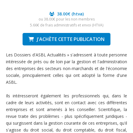
38.00€
(htva)
ou 38.00€ pour les non membres
5.66€ de frais administratifs et envoi (HTVA)
J'ACHÈTE CETTE PUBLICATION
Les Dossiers d'ASBL Actualités » s'adressent à toute personne
intéressée de près ou de loin par la gestion et l'administration
des entreprises des secteurs non-marchands et de l'économie
sociale, principalement celles qui ont adopté la forme d'une
ASBL.
Ils intéresseront également les professionnels qui, dans le
cadre de leurs activités, sont en contact avec ces différentes
entreprises et sont amenés à les conseiller. Scientifique, la
revue traite des problèmes - plus spécifiquement juridiques -
qui surgissent dans la gestion courante de ces entreprises, qu'il
s'agisse du droit social, du droit comptable, du droit fiscal,