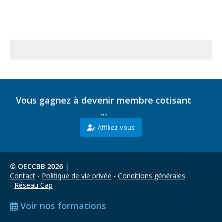
Vous gagnez à devenir membre cotisant
…
Affiliez-vous
© OECCBB 2026
|
Contact
Politique de vie privée
Conditions générales
Réseau Cap
Voir nos formations