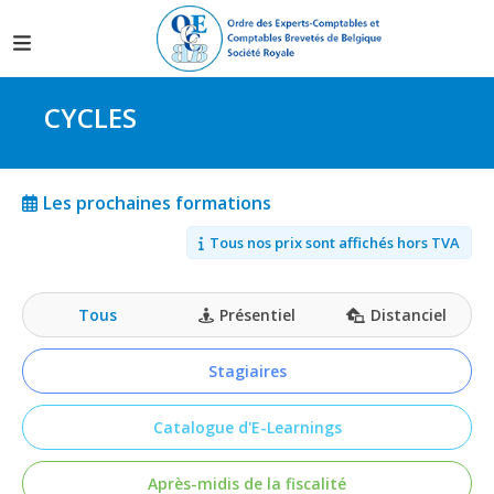
CYCLES
Les prochaines formations
Tous nos prix sont affichés hors TVA
Tous
Présentiel
Distanciel
Stagiaires
Catalogue d'E-Learnings
Après-midis de la fiscalité