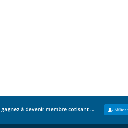
 gagnez à devenir membre cotisant …
Affiliez