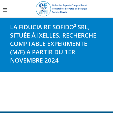
LA FIDUCIAIRE SOFIDO² SRL,
SITUÉE À IXELLES, RECHERCHE
COMPTABLE EXPERIMENTE
(M/F) A PARTIR DU 1ER
NOVEMBRE 2024