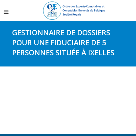
GESTIONNAIRE DE DOSSIERS
POUR UNE FIDUCIAIRE DE 5
PERSONNES SITUÉE À IXELLES